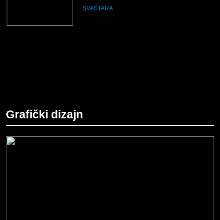
SVAŠTARA
Grafički dizajn