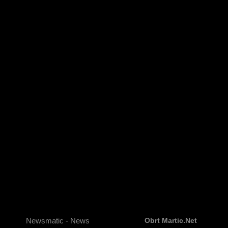
Newsmatic - News
Obrt Martic.net