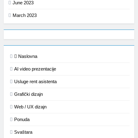
June 2023
March 2023
Naslovna
AI video prezentacije
Usluge rent asistenta
Grafički dizajn
Web / UX dizajn
Ponuda
Svaštara