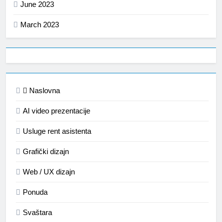
June 2023
March 2023
Naslovna
AI video prezentacije
Usluge rent asistenta
Grafički dizajn
Web / UX dizajn
Ponuda
Svaštara