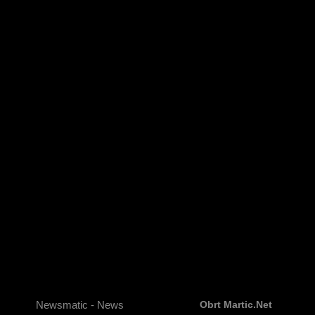
Newsmatic - News
Obrt Martic.net