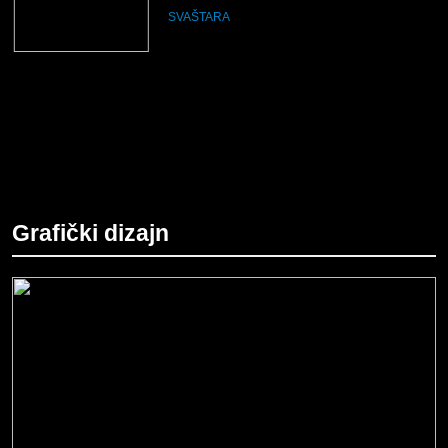
SVAŠTARA
Grafički dizajn